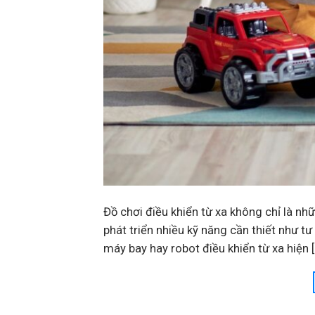
Đồ chơi điều khiển từ xa không chỉ là nh
phát triển nhiều kỹ năng cần thiết như t
máy bay hay robot điều khiển từ xa hiện 