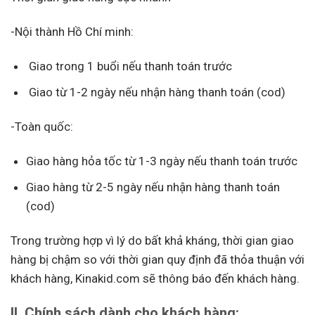
-Nội thành Hồ Chí minh:
Giao trong 1 buổi nếu thanh toán trước
Giao từ 1-2 ngày nếu nhận hàng thanh toán (cod)
-Toàn quốc:
Giao hàng hỏa tốc từ 1-3 ngày nếu thanh toán trước
Giao hàng từ 2-5 ngày nếu nhận hàng thanh toán
(cod)
Trong trường hợp vì lý do bất khả kháng, thời gian giao
hàng bị chậm so với thời gian quy định đã thỏa thuận với
khách hàng, Kinakid.com sẽ thông báo đến khách hàng.
II. Chính sách dành cho khách hàng: