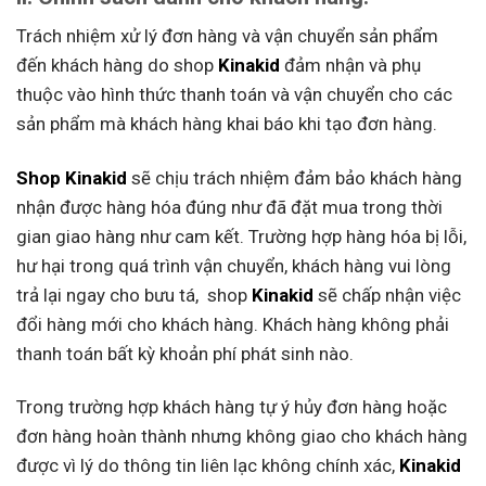
Trách nhiệm xử lý đơn hàng và vận chuyển sản phẩm
đến khách hàng do shop
Kinakid
đảm nhận và phụ
thuộc vào hình thức thanh toán và vận chuyển cho các
sản phẩm mà khách hàng khai báo khi tạo đơn hàng.
Shop Kinakid
sẽ chịu trách nhiệm đảm bảo khách hàng
nhận được hàng hóa đúng như đã đặt mua trong thời
gian giao hàng như cam kết. Trường hợp hàng hóa bị lỗi,
hư hại trong quá trình vận chuyển, khách hàng vui lòng
trả lại ngay cho bưu tá, shop
Kinakid
sẽ chấp nhận việc
đổi hàng mới cho khách hàng. Khách hàng không phải
thanh toán bất kỳ khoản phí phát sinh nào.
Trong trường hợp khách hàng tự ý hủy đơn hàng hoặc
đơn hàng hoàn thành nhưng không giao cho khách hàng
được vì lý do thông tin liên lạc không chính xác,
Kinakid