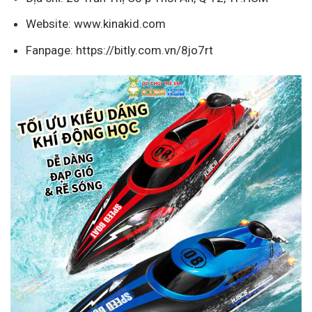
Website: www.kinakid.com
Fanpage: https://bitly.com.vn/8jo7rt