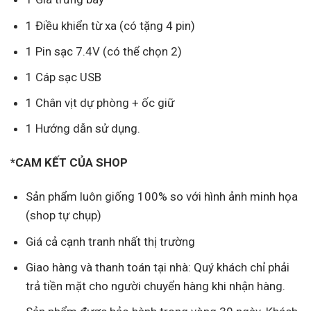
1 Điều khiển từ xa (có tặng 4 pin)
1 Pin sạc 7.4V (có thể chọn 2)
1 Cáp sạc USB
1 Chân vịt dự phòng + ốc giữ
1 Hướng dẫn sử dụng.
*CAM KẾT CỦA SHOP
Sản phẩm luôn giống 100% so với hình ảnh minh họa
(shop tự chụp)
Giá cả cạnh tranh nhất thị trường
Giao hàng và thanh toán tại nhà: Quý khách chỉ phải
trả tiền mặt cho người chuyển hàng khi nhận hàng.